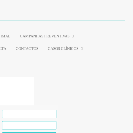
NIMAL
CAMPANHAS PREVENTIVAS
LTA
CONTACTOS
CASOS CLÍNICOS