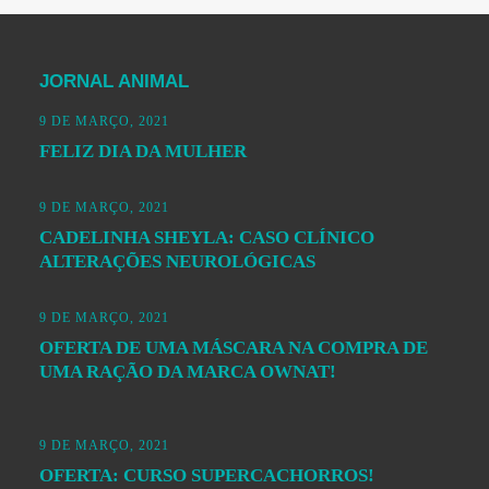
JORNAL ANIMAL
9 DE MARÇO, 2021
FELIZ DIA DA MULHER
9 DE MARÇO, 2021
CADELINHA SHEYLA: CASO CLÍNICO
ALTERAÇÕES NEUROLÓGICAS
9 DE MARÇO, 2021
OFERTA DE UMA MÁSCARA NA COMPRA DE
UMA RAÇÃO DA MARCA OWNAT!
9 DE MARÇO, 2021
OFERTA: CURSO SUPERCACHORROS!