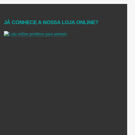
JÁ CONHECE A NOSSA LOJA ONLINE?