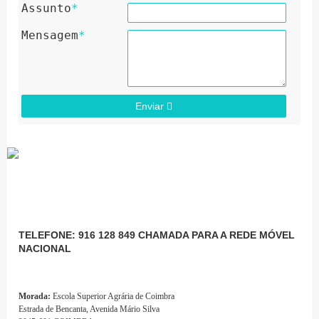
Assunto
*
Mensagem
*
Enviar
TELEFONE: 916 128 849 CHAMADA PARA A REDE MÓVEL
NACIONAL
Morada:
Escola Superior Agrária de Coimbra
Estrada de Bencanta, Avenida Mário Silva