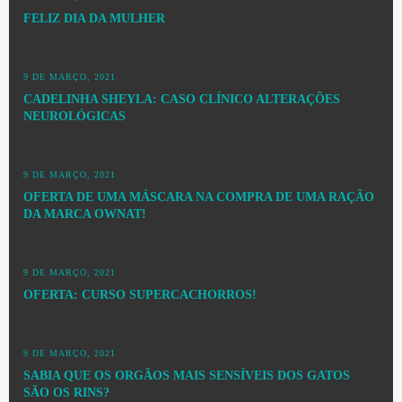
FELIZ DIA DA MULHER
9 DE MARÇO, 2021
CADELINHA SHEYLA: CASO CLÍNICO ALTERAÇÕES
NEUROLÓGICAS
9 DE MARÇO, 2021
OFERTA DE UMA MÁSCARA NA COMPRA DE UMA RAÇÃO
DA MARCA OWNAT!
9 DE MARÇO, 2021
OFERTA: CURSO SUPERCACHORROS!
9 DE MARÇO, 2021
SABIA QUE OS ORGÃOS MAIS SENSÍVEIS DOS GATOS
SÃO OS RINS?