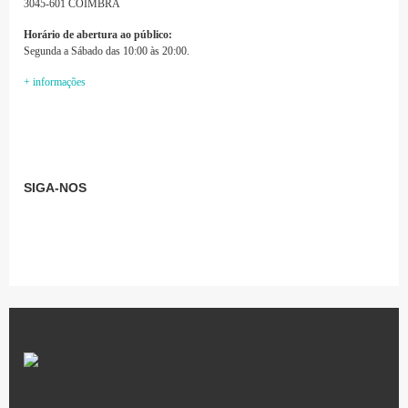
3045-601 COIMBRA
Horário de abertura ao público:
Segunda a Sábado das 10:00 às 20:00.
+ informações
SIGA-NOS