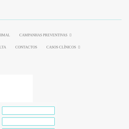
NIMAL
CAMPANHAS PREVENTIVAS
LTA
CONTACTOS
CASOS CLÍNICOS