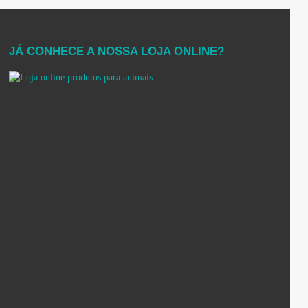
JÁ CONHECE A NOSSA LOJA ONLINE?