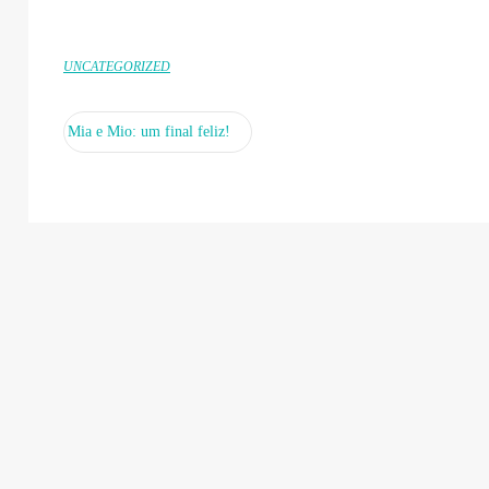
UNCATEGORIZED
Mia e Mio: um final feliz!