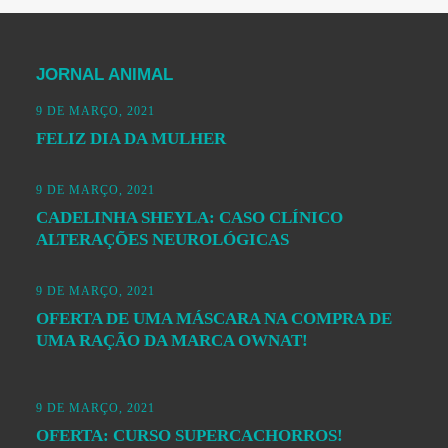
JORNAL ANIMAL
9 DE MARÇO, 2021
FELIZ DIA DA MULHER
9 DE MARÇO, 2021
CADELINHA SHEYLA: CASO CLÍNICO
ALTERAÇÕES NEUROLÓGICAS
9 DE MARÇO, 2021
OFERTA DE UMA MÁSCARA NA COMPRA DE
UMA RAÇÃO DA MARCA OWNAT!
9 DE MARÇO, 2021
OFERTA: CURSO SUPERCACHORROS!