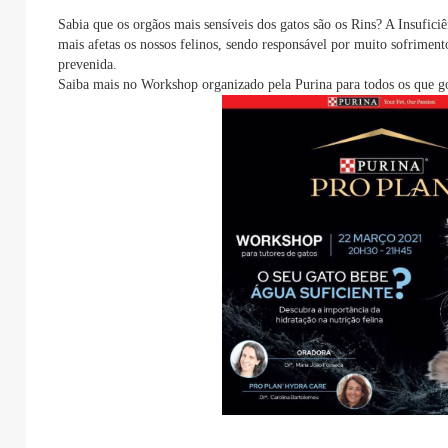
Sabia que os orgãos mais sensíveis dos gatos são os Rins? A Insufic
mais afetas os nossos felinos, sendo responsável por muito sofrimen
prevenida.
Saiba mais no Workshop organizado pela Purina para todos os que g