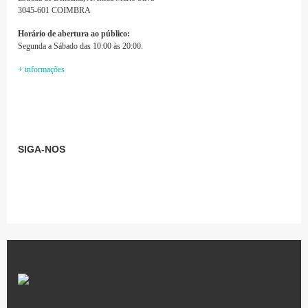
3045-601 COIMBRA
Horário de abertura ao público:
Segunda a Sábado das 10:00 às 20:00.
+ informações
SIGA-NOS