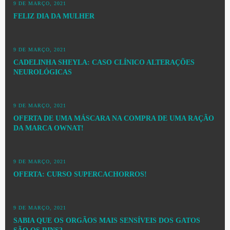
9 DE MARÇO, 2021
FELIZ DIA DA MULHER
9 DE MARÇO, 2021
CADELINHA SHEYLA: CASO CLÍNICO ALTERAÇÕES
NEUROLÓGICAS
9 DE MARÇO, 2021
OFERTA DE UMA MÁSCARA NA COMPRA DE UMA RAÇÃO
DA MARCA OWNAT!
9 DE MARÇO, 2021
OFERTA: CURSO SUPERCACHORROS!
9 DE MARÇO, 2021
SABIA QUE OS ORGÃOS MAIS SENSÍVEIS DOS GATOS
SÃO OS RINS?